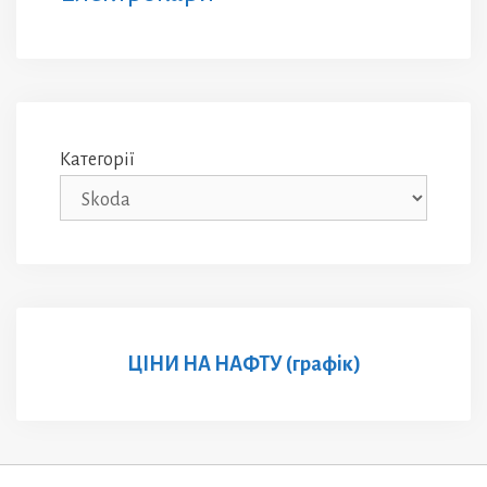
Категорії
ЦІНИ НА НАФТУ (графік)