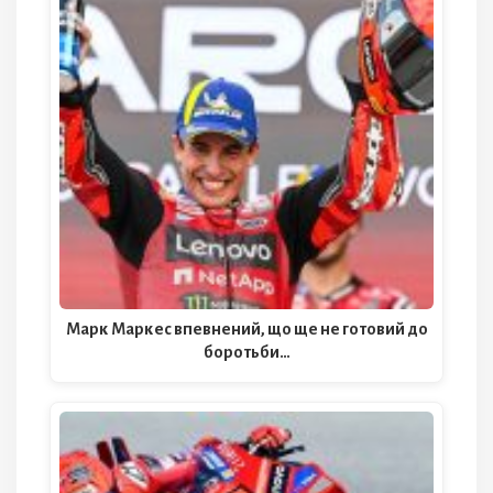
Марк Маркес впевнений, що ще не готовий до
боротьби…