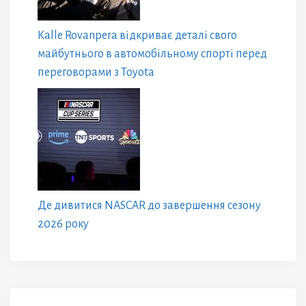
Kalle Rovanpera відкриває деталі свого
майбутнього в автомобільному спорті перед
переговорами з Toyota
Де дивитися NASCAR до завершення сезону
2026 року