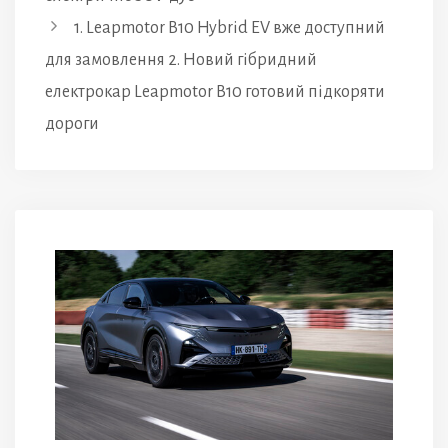
1. Leapmotor B10 Hybrid EV вже доступний
для замовлення 2. Новий гібридний
електрокар Leapmotor B10 готовий підкоряти
дороги