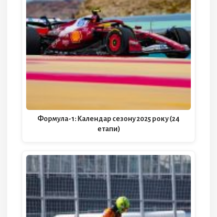
Формула-1: Календар сезону 2025 року (24
етапи)