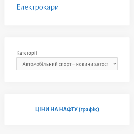
Електрокари
Категорії
ЦІНИ НА НАФТУ (графік)