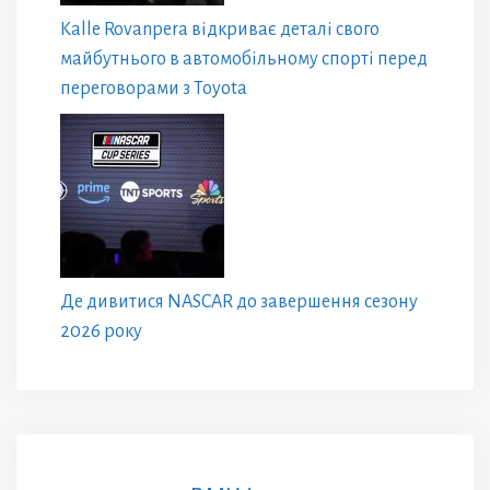
Kalle Rovanpera відкриває деталі свого
майбутнього в автомобільному спорті перед
переговорами з Toyota
Де дивитися NASCAR до завершення сезону
2026 року