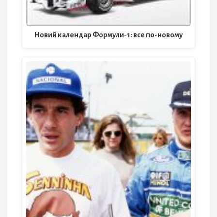
Новий календар Формули-1: все по-новому