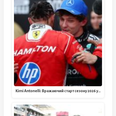
Kimi Antonelli: Вражаючий старт сезону 2026 у…