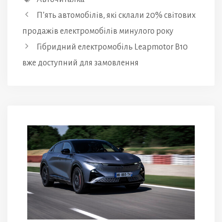
П’ять автомобілів, які склали 20% світових
продажів електромобілів минулого року
Гібридний електромобіль Leapmotor B10
вже доступний для замовлення