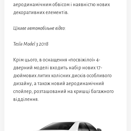
аеродинамічним обвісом і наявністю нових
декоративних елементів.
Цікаве автомобільне відео:
Tesla Model 3 2018
Крім цього, в оснащення «посвіжілої» 4-
дверний моделі входить набір нових 17-
дюймових литих колісних дисків особливого
дизайну, а також новий аеродинамічний
спойлер, розташований на кришці багажного
відділення.