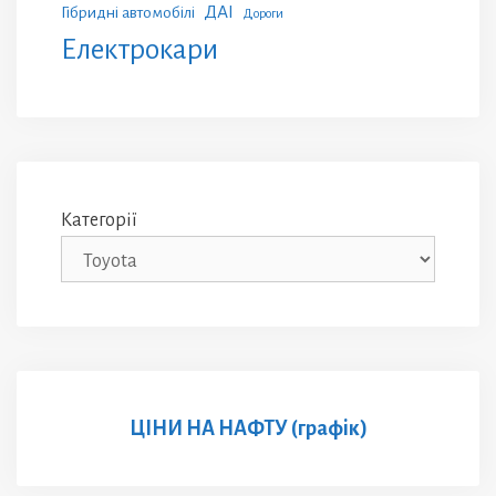
ДАІ
Гібридні автомобілі
Дороги
Електрокари
Категорії
ЦІНИ НА НАФТУ (графік)