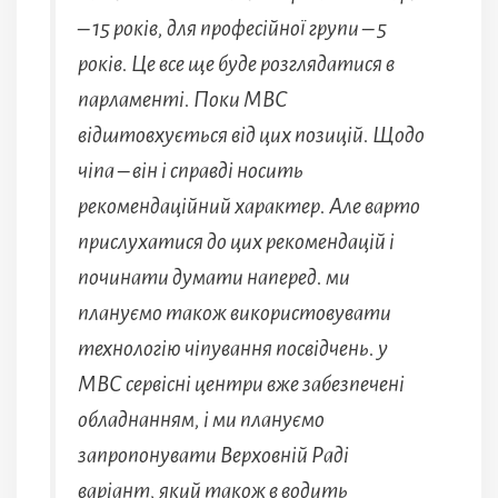
– 15 років, для професійної групи – 5
років. Це все ще буде розглядатися в
парламенті. Поки МВС
відштовхується від цих позицій. Щодо
чіпа – він і справді носить
рекомендаційний характер. Але варто
прислухатися до цих рекомендацій і
починати думати наперед. ми
плануємо також використовувати
технологію чіпування посвідчень. у
МВС сервісні центри вже забезпечені
обладнанням, і ми плануємо
запропонувати Верховній Раді
варіант, який також в водить