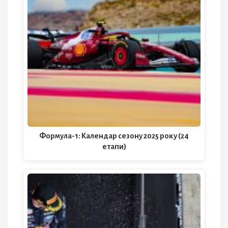
Формула-1: Календар сезону 2025 року (24
етапи)