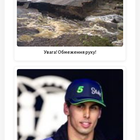
Увага! Обмеження руху!