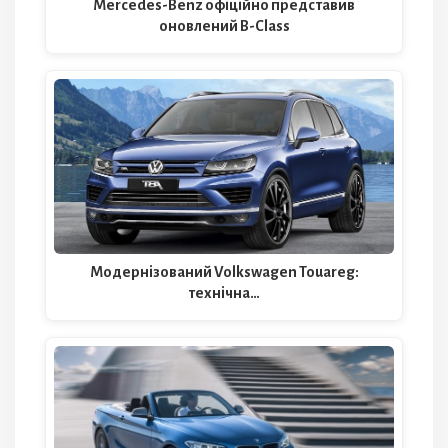
Mercedes-Benz офіційно представив
оновлений B-Class
Модернізований Volkswagen Touareg:
технічна…