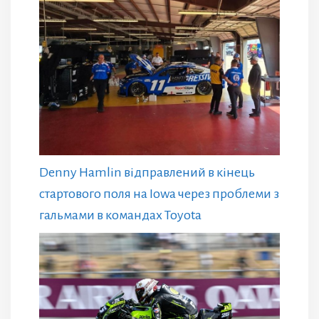
Denny Hamlin відправлений в кінець
стартового поля на Iowa через проблеми з
гальмами в командах Toyota