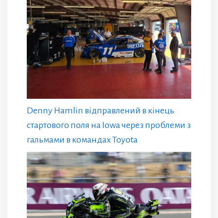
Denny Hamlin відправлений в кінець
стартового поля на Iowa через проблеми з
гальмами в командах Toyota