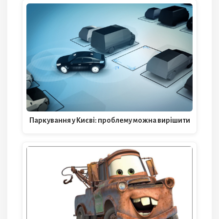
Паркування у Києві: проблему можна вирішити