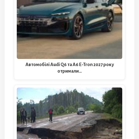
Автомобілі Audi Q6 та A6 E-Tron 2027 року
отримали…