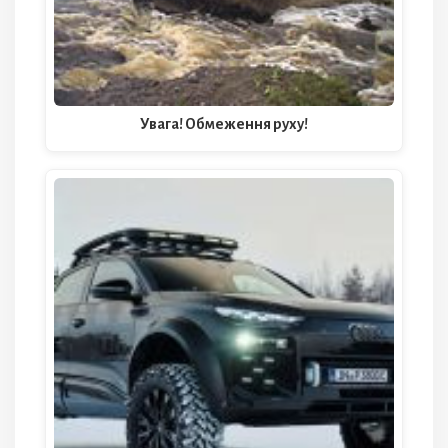
Увага! Обмеження руху!