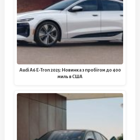
Audi A6 E-Tron 2025: Новинка з пробігом до 400
миль в США