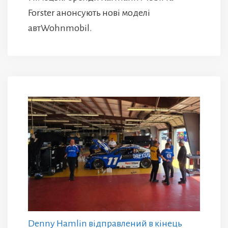
Forster анонсують нові моделі
автWohnmobil.
Denny Hamlin відправлений в кінець