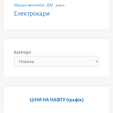
ДАІ
Гібридні автомобілі
Дороги
Електрокари
Категорії
ЦІНИ НА НАФТУ (графік)