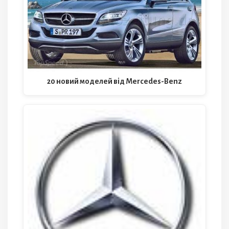
20 новий моделей від Mercedes-Benz