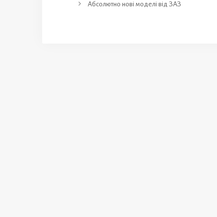
Абсолютно нові моделі від ЗАЗ