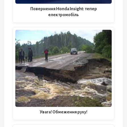
Повернення Honda Insight: тепер
електромобіль
Увага! Обмеження руху!