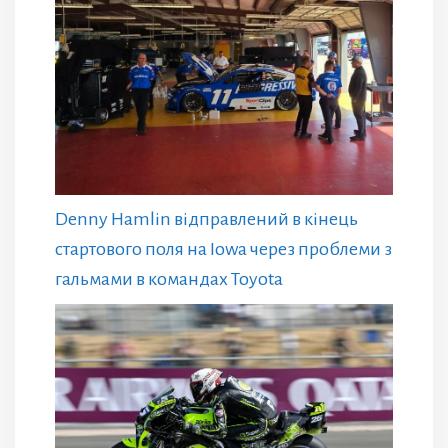
Denny Hamlin відправлений в кінець
стартового поля на Iowa через проблеми з
гальмами в командах Toyota