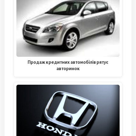
Продаж кредитних автомобілів рятує
авторинок