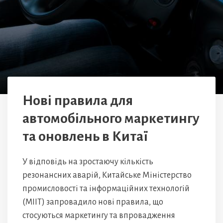
Нові правила для
автомобільного маркетингу
та оновлень в Китаї
У відповідь на зростаючу кількість
резонансних аварій, Китайське Міністерство
промисловості та інформаційних технологій
(MIIT) запровадило нові правила, що
стосуються маркетингу та впровадження