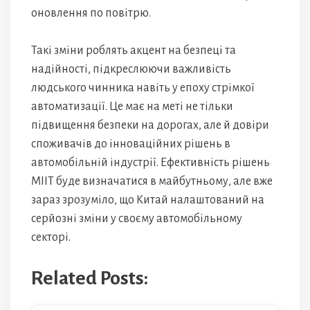
оновлення по повітрю.
Такі зміни роблять акцент на безпеці та
надійності, підкреслюючи важливість
людського чинника навіть у епоху стрімкої
автоматизації. Це має на меті не тільки
підвищення безпеки на дорогах, але й довіри
споживачів до інноваційних рішень в
автомобільній індустрії. Ефективність рішень
MIIT буде визначатися в майбутньому, але вже
зараз зрозуміло, що Китай налаштований на
серйозні зміни у своєму автомобільному
секторі.
Related Posts: