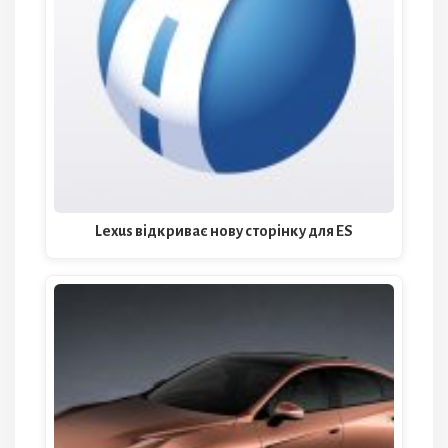
Lexus відкриває нову сторінку для ES