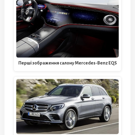
Перші зображення салону Mercedes-Benz EQS