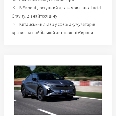
В Європі доступний для замовлення Lucid
Gravity: дізнайтеся ціну
Китайський лідер у сфері акумуляторів
вразив на найбільшій автосалоні Європи