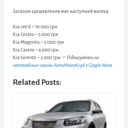
Загалом здешевлення має наступний вигляд:
Kia cee’d – 10 000 грн
Kia Cerato – 5 000 грн
Kia Magentis – 5 000 грн
Kia Carens – 4 000 грн
Kia Sorento – 5 000 грн ☞
Підписуйтесь на
автомобільні новини АвтоМотоКлуб в Google News
Related Posts: