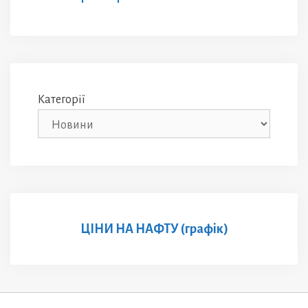
Категорії
ЦІНИ НА НАФТУ (графік)