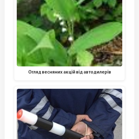
Огляд весняних акцій від автодилерів