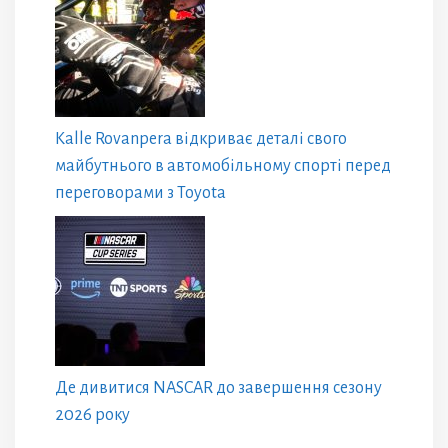
Kalle Rovanpera відкриває деталі свого
майбутнього в автомобільному спорті перед
переговорами з Toyota
Де дивитися NASCAR до завершення сезону
2026 року