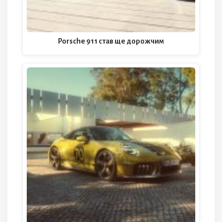
Porsche 911 став ще дорожчим