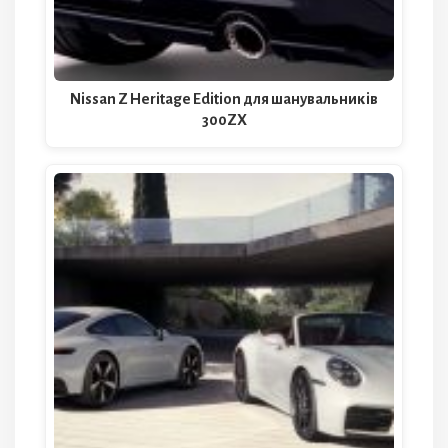
Nissan Z Heritage Edition для шанувальників
300ZX