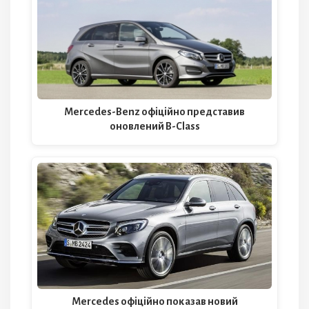
Mercedes-Benz офіційно представив
оновлений B-Class
Mercedes офіційно показав новий