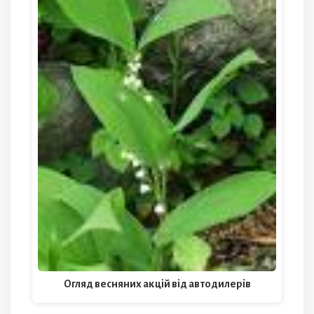
Огляд весняних акцій від автодилерів