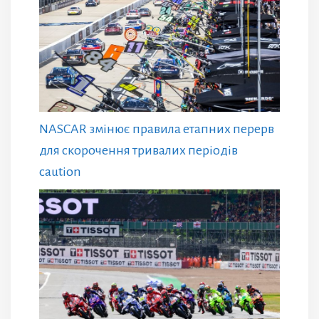
NASCAR змінює правила етапних перерв
для скорочення тривалих періодів
caution