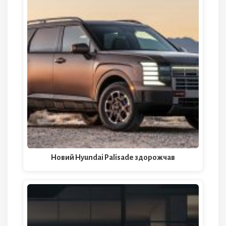
Новий Hyundai Palisade здорожчав