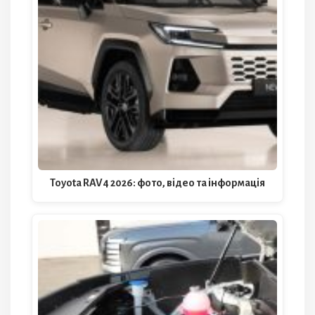
Toyota RAV4 2026: фото, відео та інформація