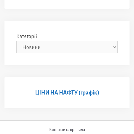
Категорії
ЦІНИ НА НАФТУ (графік)
Контакти та правила