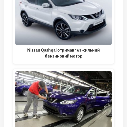
Nissan Qashqai отримав 163-сильний
бензиновий мотор