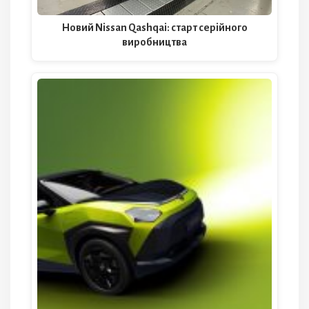
Новий Nissan Qashqai: старт серійного
виробництва