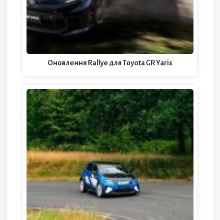
Оновлення Rallye для Toyota GR Yaris