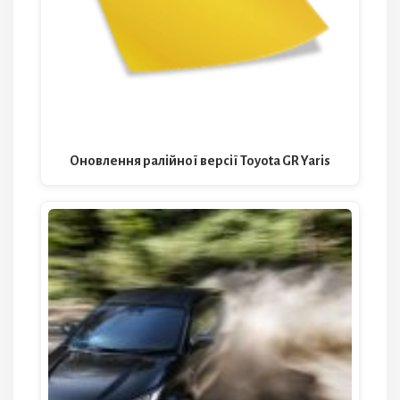
Оновлення ралійної версії Toyota GR Yaris