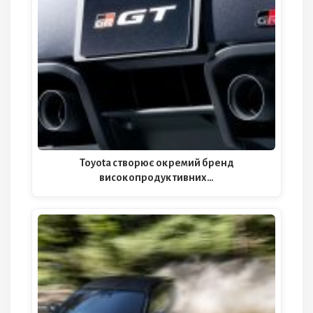
Toyota створює окремий бренд
високопродуктивних…