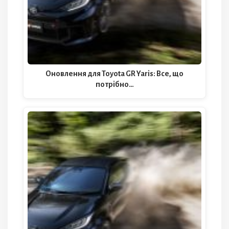
Оновлення для Toyota GR Yaris: Все, що
потрібно…