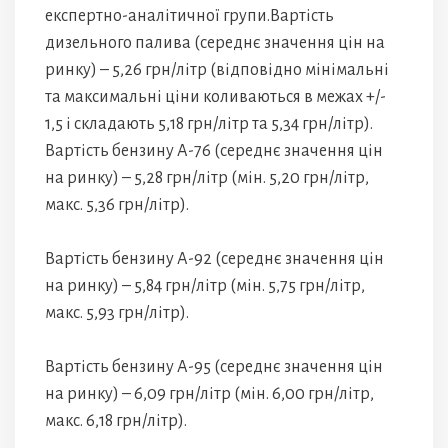
експертно-аналітичної групи.Вартість
дизельного палива (середнє значення цін на
ринку) – 5,26 грн/літр (відповідно мінімальні
та максимальні ціни коливаються в межах +/-
1,5 і складають 5,18 грн/літр та 5,34 грн/літр).
Вартість бензину А-76 (середнє значення цін
на ринку) – 5,28 грн/літр (мін. 5,20 грн/літр,
макс. 5,36 грн/літр).
Вартість бензину А-92 (середнє значення цін
на ринку) – 5,84 грн/літр (мін. 5,75 грн/літр,
макс. 5,93 грн/літр).
Вартість бензину А-95 (середнє значення цін
на ринку) – 6,09 грн/літр (мін. 6,00 грн/літр,
макс. 6,18 грн/літр).