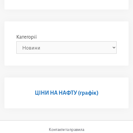
Категорії
ЦІНИ НА НАФТУ (графік)
Контакти та правила