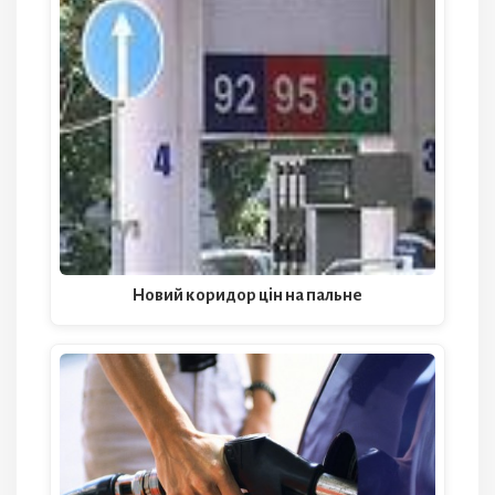
Новий коридор цін на пальне