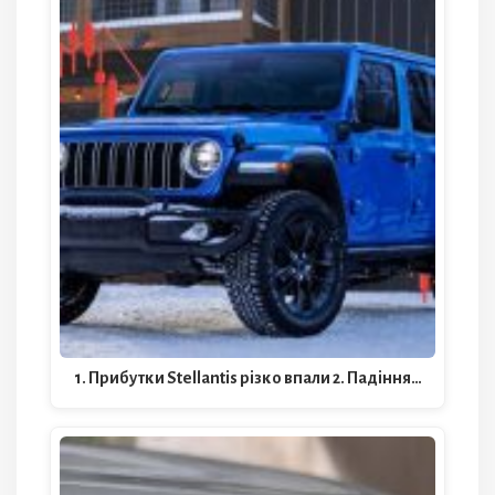
1. Прибутки Stellantis різко впали 2. Падіння…