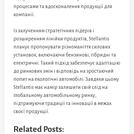
процесами та вдосконалення продукції для
компанії.
Із залученням стратегічних лідерів і
розширенням лінійки продуктів, Stellantis
планує пропонувати різноманіття силових
установок, включаючи бензинові, гібридні та
електричні. Такий підхід забезпечує адаптацію
до ринкових змін і відповідь на зростаючий
попит на екологічні автомобілі. Завдяки цьому
Stellantis має намір залишити свій слід на
глобальному автомобільному ринку,
підтримуючи традиції та інновації в межах
своєї продукції.
Related Posts: