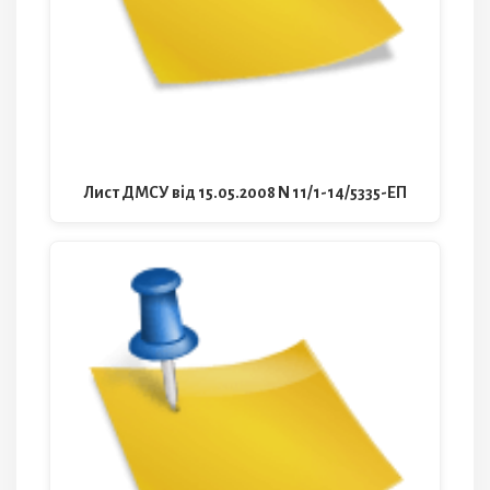
Лист ДМСУ від 15.05.2008 N 11/1-14/5335-ЕП