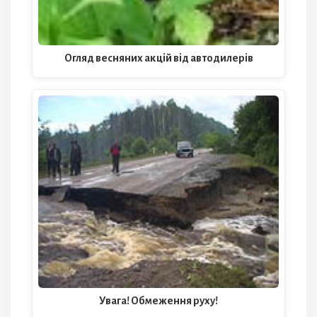
Огляд весняних акцій від автодилерів
Увага! Обмеження руху!