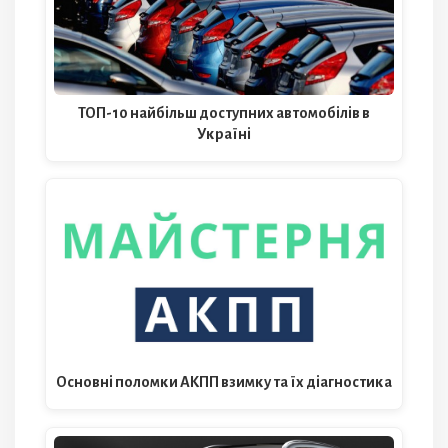
ТОП-10 найбільш доступних автомобілів в
Україні
Основні поломки АКПП взимку та їх діагностика