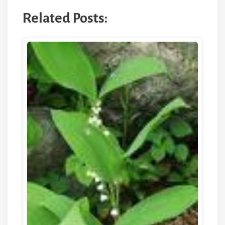
Related Posts: