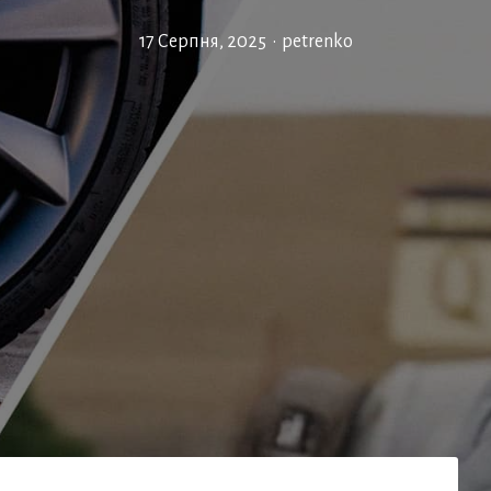
17 Серпня, 2025
•
petrenko