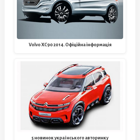
Volvo XC90 2014. Офіційна інформація
5 новинок українського авторинку