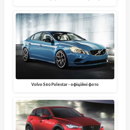
Volvo S60 Polestar - офіційні фото