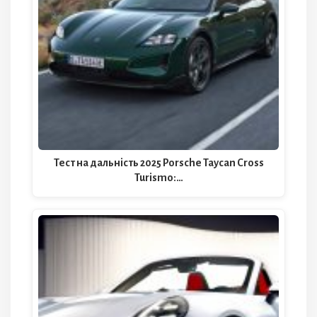
Тест на дальність 2025 Porsche Taycan Cross
Turismo:…