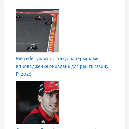
Mercedes уважно слідкує за термінами
впровадження оновлень для решти сезону
F1 2026