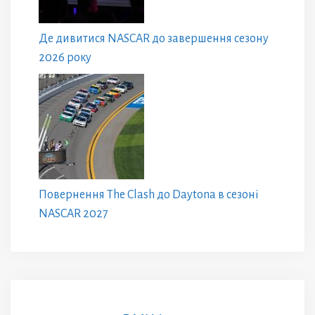
Де дивитися NASCAR до завершення сезону
2026 року
Повернення The Clash до Daytona в сезоні
NASCAR 2027