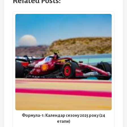
Related Posts:
Формула-1: Календар сезону 2025 року (24
етапи)