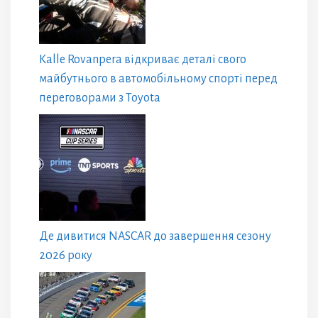
Kalle Rovanpera відкриває деталі свого
майбутнього в автомобільному спорті перед
переговорами з Toyota
Де дивитися NASCAR до завершення сезону
2026 року