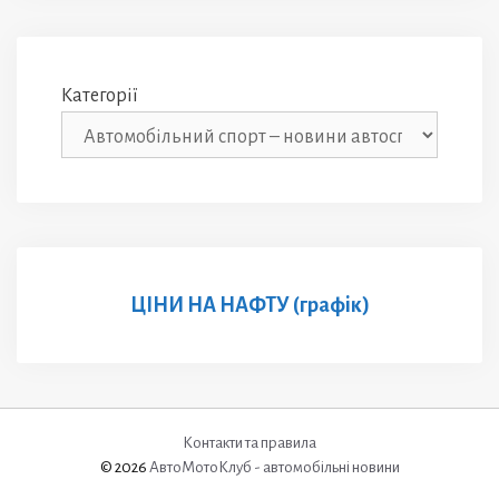
Категорії
ЦІНИ НА НАФТУ (графік)
Контакти та правила
© 2026
АвтоМотоКлуб - автомобільні новини