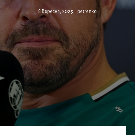
8 Вересня, 2025
•
petrenko