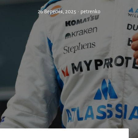
26 Вересня, 2025
•
petrenko