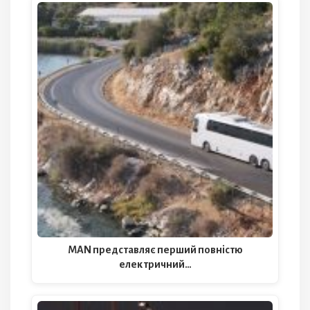
MAN представляє перший повністю
електричний…