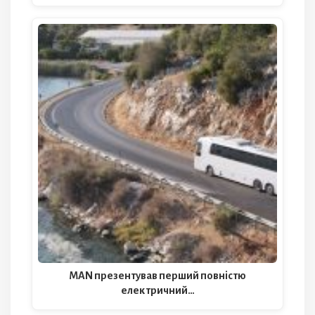
MAN презентував перший повністю
електричний…