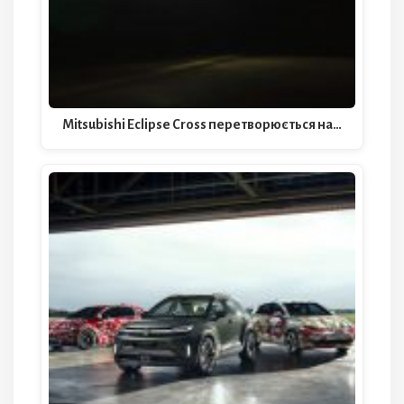
Mitsubishi Eclipse Cross перетворюється на…