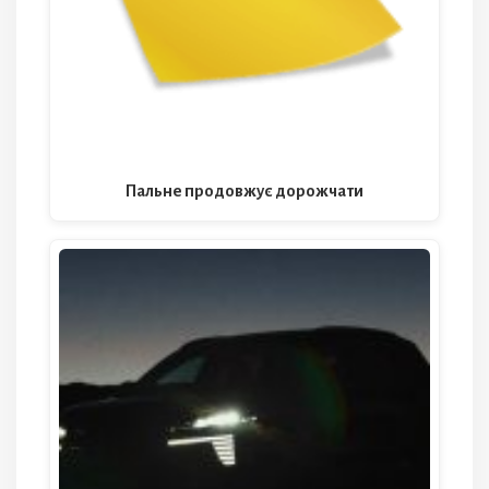
Пальне продовжує дорожчати