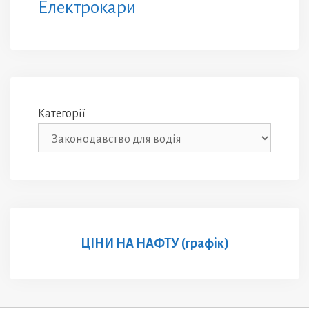
Електрокари
Категорії
ЦІНИ НА НАФТУ (графік)