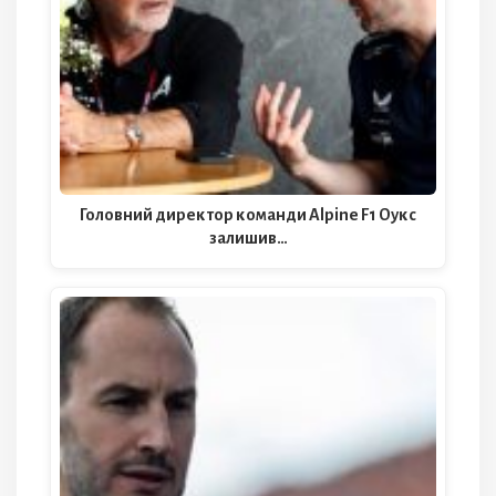
Головний директор команди Alpine F1 Оукс
залишив…