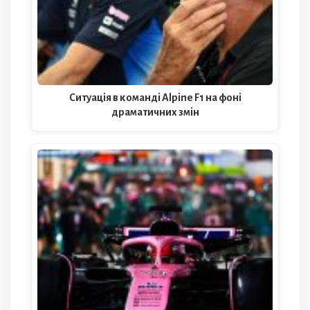
Ситуація в команді Alpine F1 на фоні
драматичних змін