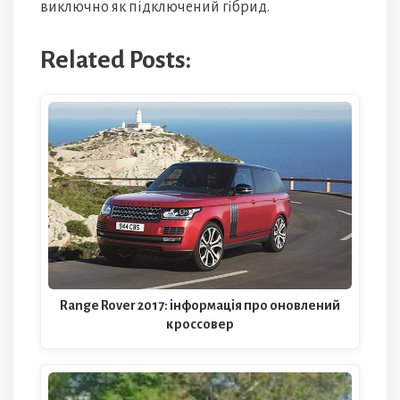
виключно як підключений гібрид.
Related Posts:
Range Rover 2017: інформація про оновлений
кроссовер