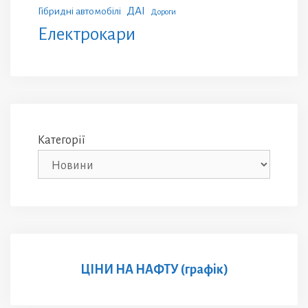
ДАІ
Гібридні автомобілі
Дороги
Електрокари
Категорії
ЦІНИ НА НАФТУ (графік)