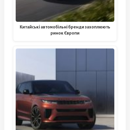
Китайські автомобільні бренди захоплюють
ринок Європи