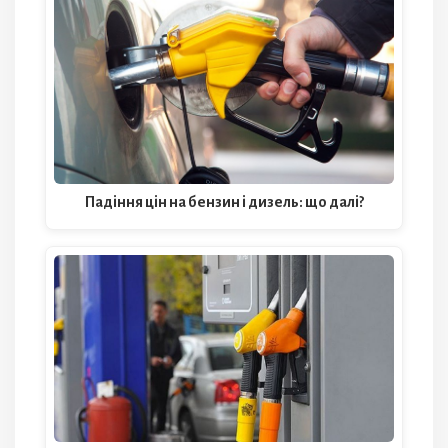
Падіння цін на бензин і дизель: що далі?