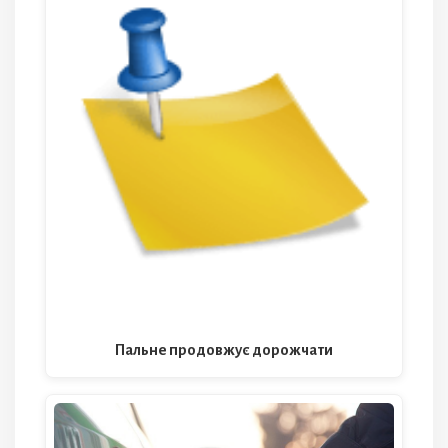
Пальне продовжує дорожчати