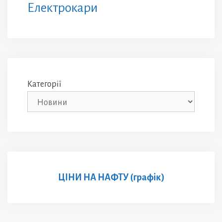
Електрокари
Категорії
ЦІНИ НА НАФТУ (графік)