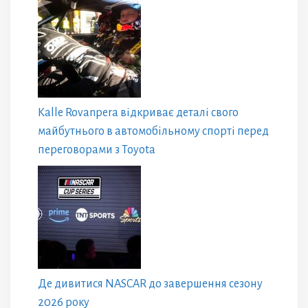
Kalle Rovanpera відкриває деталі свого
майбутнього в автомобільному спорті перед
переговорами з Toyota
Де дивитися NASCAR до завершення сезону
2026 року