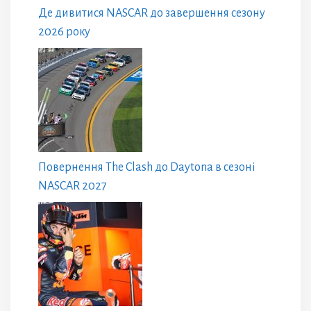
Де дивитися NASCAR до завершення сезону
2026 року
Повернення The Clash до Daytona в сезоні
NASCAR 2027