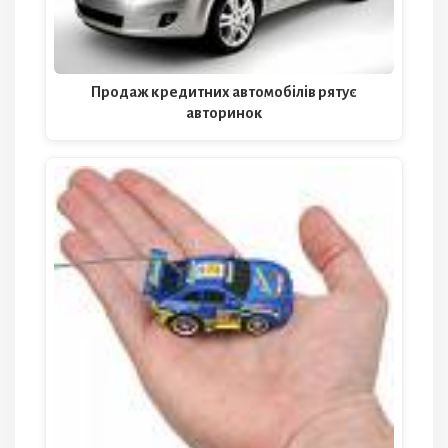
Продаж кредитних автомобілів рятує
авторинок