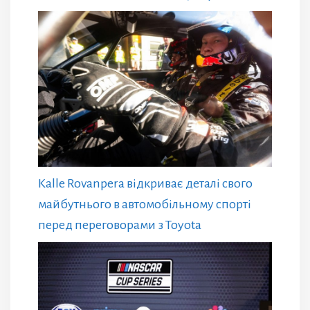
Kalle Rovanpera відкриває деталі свого
майбутнього в автомобільному спорті
перед переговорами з Toyota