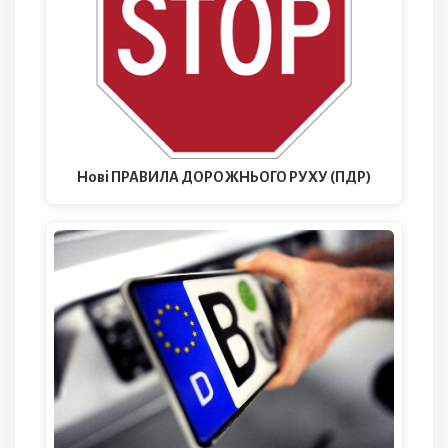
Нові ПРАВИЛА ДОРОЖНЬОГО РУХУ (ПДР)