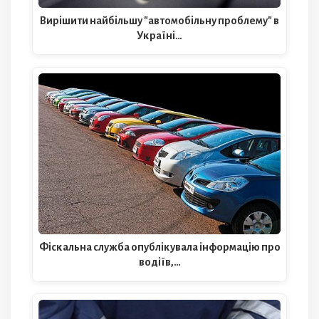
Вирішити найбільшу "автомобільну проблему" в
Україні…
Фіскальна служба опублікувала інформацію про
водіїв,…