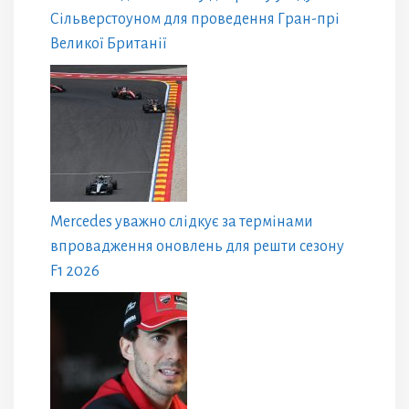
Сільверстоуном для проведення Гран-прі
Великої Британії
Mercedes уважно слідкує за термінами
впровадження оновлень для решти сезону
F1 2026