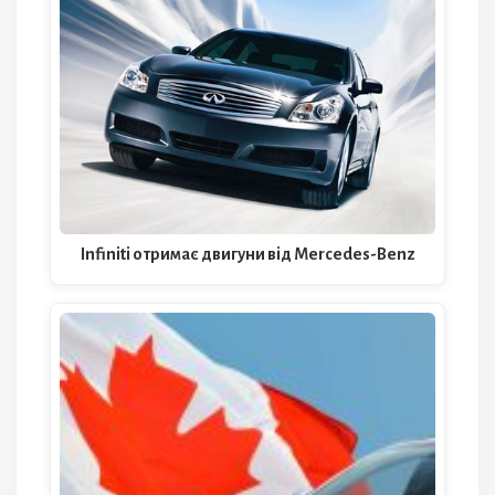
Infiniti отримає двигуни від Mercedes-Benz