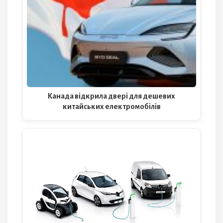
Канада відкрила двері для дешевих
китайських електромобілів