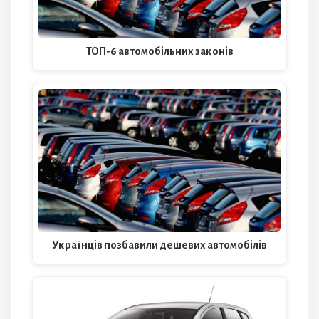
ТОП-6 автомобільних законів
Українців позбавили дешевих автомобілів