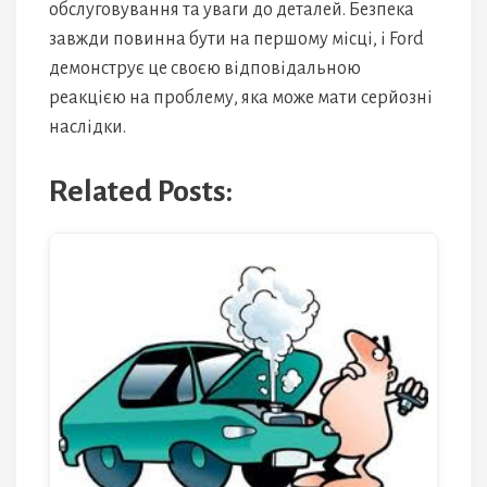
обслуговування та уваги до деталей. Безпека
завжди повинна бути на першому місці, і Ford
демонструє це своєю відповідальною
реакцією на проблему, яка може мати серйозні
наслідки.
Related Posts: