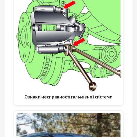
Ознаки несправності гальмівної системи