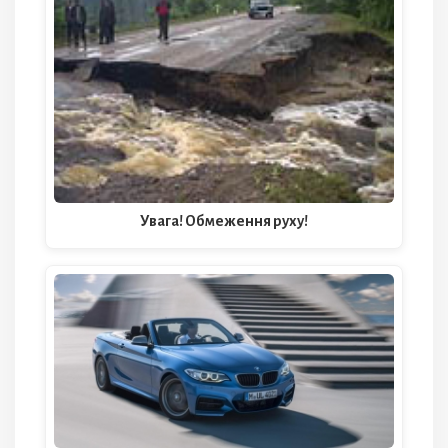
Увага! Обмеження руху!