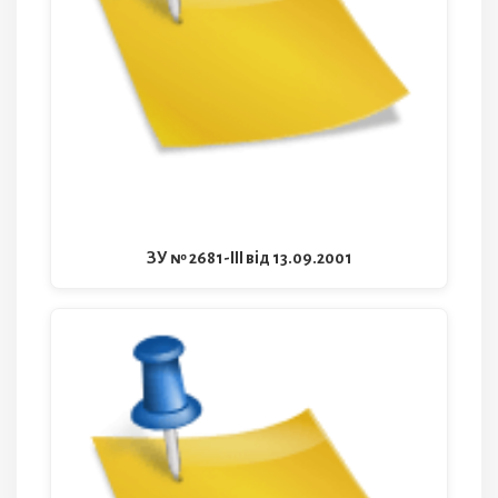
ЗУ № 2681-III від 13.09.2001